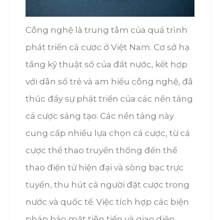
Công nghệ là trung tâm của quá trình
phát triển cá cược ở Việt Nam. Cơ sở hạ
tầng kỹ thuật số của đất nước, kết hợp
với dân số trẻ và am hiểu công nghệ, đã
thúc đẩy sự phát triển của các nền tảng
cá cược sáng tạo. Các nền tảng này
cung cấp nhiều lựa chọn cá cược, từ cá
cược thể thao truyền thống đến thể
thao điện tử hiện đại và sòng bạc trực
tuyến, thu hút cả người đặt cược trong
nước và quốc tế. Việc tích hợp các biện
pháp bảo mật tiên tiến và giao diện